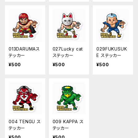
013DARUMAス
027Lucky cat
029FUKUSUK
テッカー
ステッカー
E ステッカー
¥500
¥500
¥500
004 TENGU ス
009 KAPPA ス
テッカー
テッカー
¥500
¥500